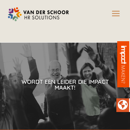
WORDT EEN LEIDER DIE IMPACT
MAAKT!