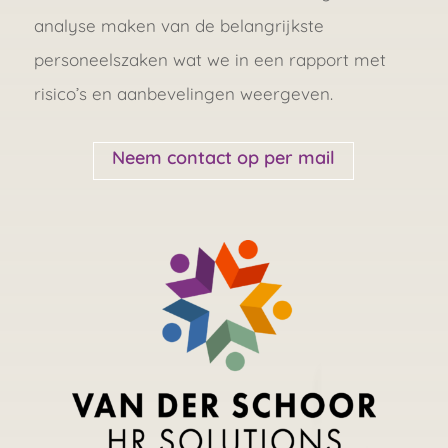
analyse maken van de belangrijkste
personeelszaken wat we in een rapport met
risico’s en aanbevelingen weergeven.
Neem contact op per mail