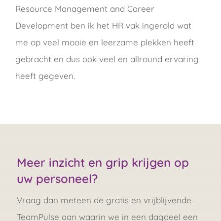
Resource Management and Career
Development ben ik het HR vak ingerold wat
me op veel mooie en leerzame plekken heeft
gebracht en dus ook veel en allround ervaring
heeft gegeven.
Meer inzicht en grip krijgen op
uw personeel?
Vraag dan meteen de gratis en vrijblijvende
TeamPulse aan waarin we in een dagdeel een