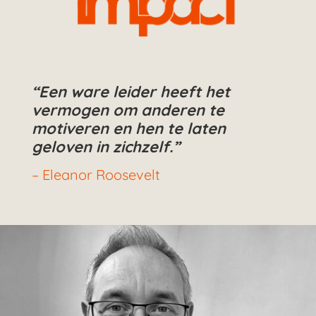
“Een ware leider heeft het
vermogen om anderen te
motiveren en hen te laten
geloven in zichzelf.”
– Eleanor Roosevelt