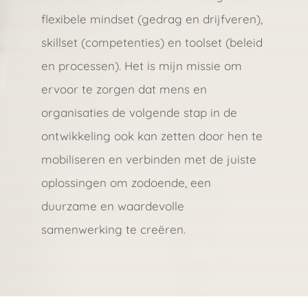
flexibele mindset (gedrag en drijfveren),
skillset (competenties) en toolset (beleid
en processen). Het is mijn missie om
ervoor te zorgen dat mens en
organisaties de volgende stap in de
ontwikkeling ook kan zetten door hen te
mobiliseren en verbinden met de juiste
oplossingen om zodoende, een
duurzame en waardevolle
samenwerking te creëren.