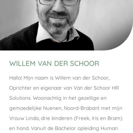
WILLEM VAN DER SCHOOR
Hallo! Mijn naam is Willem van der Schoor,
Oprichter en eigenaar van Van der Schoor HR
Solutions. Woonachtig in het gezellige en
gemoedelijke Nuenen, Noord-Brabant met mijn
Vrouw Linda, drie kinderen (Freek, Iris en Bram)
en hond. Vanuit de Bachelor opleiding Human