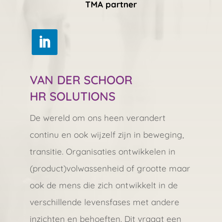
TMA partner
VAN DER SCHOOR
HR SOLUTIONS
De wereld om ons heen verandert
continu en ook wijzelf zijn in beweging,
transitie. Organisaties ontwikkelen in
(product)volwassenheid of grootte maar
ook de mens die zich ontwikkelt in de
verschillende levensfases met andere
inzichten en behoeften. Dit vraagt een